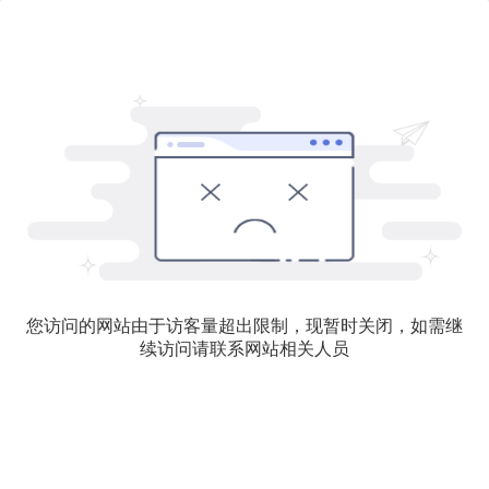
您访问的网站由于访客量超出限制，现暂时关闭，如需继
续访问请联系网站相关人员